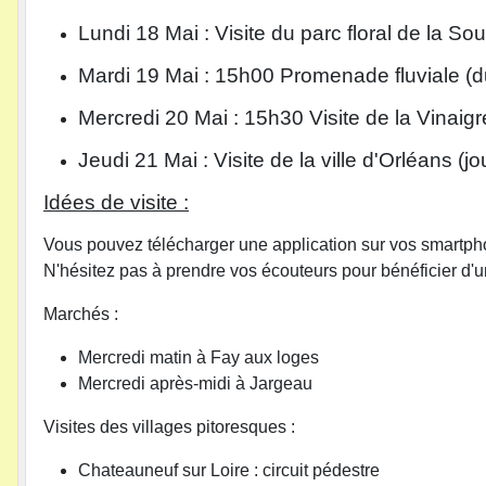
Lundi 18 Mai : Visite du parc floral de la So
Mardi 19 Mai : 15h00 Promenade fluviale (
Mercredi 20 Mai : 15h30 Visite de la Vinaig
Jeudi 21 Mai : Visite de la ville d'Orléans (j
Idées de visite :
Vous pouvez télécharger une application sur vos smartp
N'hésitez pas à prendre vos écouteurs pour bénéficier d'u
Marchés :
Mercredi matin à Fay aux loges
Mercredi après-midi à Jargeau
Visites des villages pitoresques :
Chateauneuf sur Loire : circuit pédestre