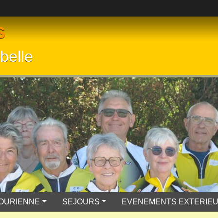
S
belle
MOURIENNE
SEJOURS
EVENEMENTS EXTERIE