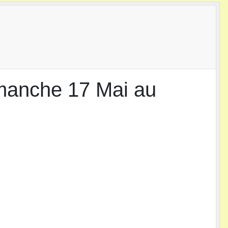
imanche 17 Mai au