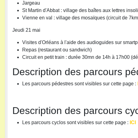
Jargeau
St Martin d'Abbat : village des baîtes aux lettres insol
Vienne en val : village des mosaïques (circuit de 7km
Jeudi 21 mai
Visites d'Orléans à l'aide des audioguides sur smart
Repas (restaurant ou sandwich)
Circuit en petit train : durée 30mn de 14h à 17h00 (dé
Description des parcours 
Les parcours pédestres sont visibles sur cette page :
Description des parcours c
Les parcours cyclos sont visibles sur cette page :
ICI