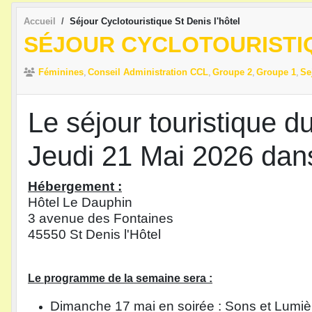
Accueil
Séjour Cyclotouristique St Denis l'hôtel
SÉJOUR CYCLOTOURISTIQ
Féminines
Conseil Administration CCL
Groupe 2
Groupe 1
Se
Le séjour touristique 
Jeudi 21 Mai 2026 dans
Hébergement :
Hôtel Le Dauphin
3 avenue des Fontaines
45550 St Denis l'Hôtel
Le programme de la semaine sera :
Dimanche 17 mai en soirée : Sons et Lumièr