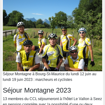
Séjour Montagne à Bourg-St-Maurice du lundi 12 juin au
lundi 19 juin 2023 : marcheurs et cyclistes
Séjour Montagne 2023
13 membres du CCL séjourneront à l'hôtel Le Vallon à Seez
en pension complète avec la possibilité d'une ou deux