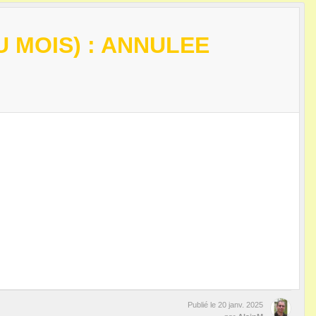
 MOIS) : ANNULEE
Publié le
20 janv. 2025