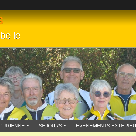
S
belle
MOURIENNE
SEJOURS
EVENEMENTS EXTERIE