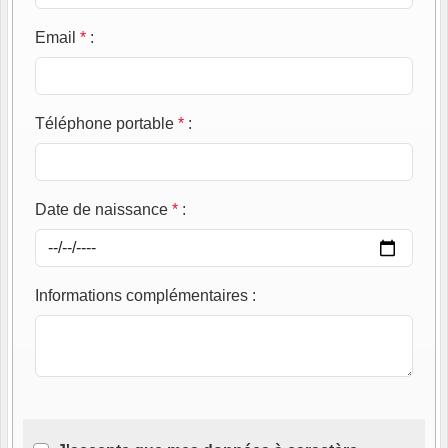
Email
*
:
Téléphone portable
*
:
Date de naissance
*
:
Informations complémentaires
: