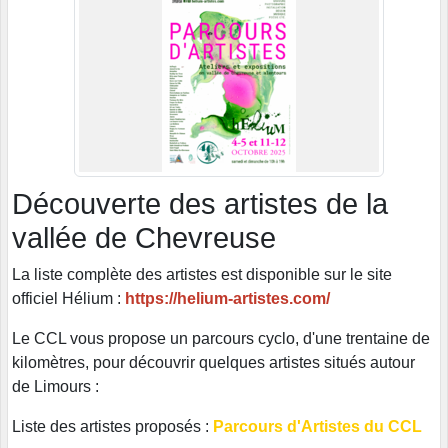
Découverte des artistes de la
vallée de Chevreuse
La liste complète des artistes est disponible sur le site
officiel Hélium :
https://helium-artistes.com/
Le CCL vous propose un parcours cyclo, d'une trentaine de
kilomètres, pour découvrir quelques artistes situés autour
de Limours :
Liste des artistes proposés :
Parcours d'Artistes du CCL