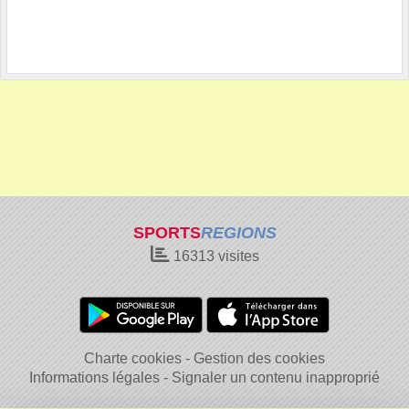
SPORTS
REGIONS
16313
visites
Charte cookies
Gestion des cookies
Informations légales
Signaler un contenu inapproprié