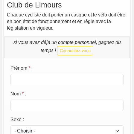
Club de Limours
Chaque cycliste doit porter un casque et le vélo doit être
en bon état de fonctionnement et en règle avec la
législation en vigueur.
si vous avez déjà un compte personnel, gagnez du
temps !
Connectez-vous
Prénom
*
:
Nom
*
:
Sexe
: