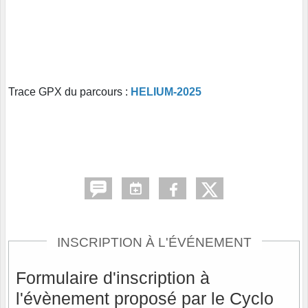
Trace GPX du parcours :
HELIUM-2025
INSCRIPTION À L'ÉVÉNEMENT
Formulaire d'inscription à
l'évènement proposé par le Cyclo