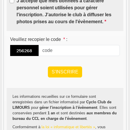
J'accepte que mes données à caractère
personnel soient utilisées pour gérer
l'inscription. J'autorise le club à diffuser les
photos prises au cours de l'évènement.
*
Veuillez recopier le code
*
:
Les informations recueillies sur ce formulaire sont
enregistrées dans un fichier informatisé par
Cyclo Club de
LIMOURS
pour
gérer l'inscription à l'évènement
. Elles sont
conservées pendant
1 an
et sont destinées
aux membres du
bureau du CCL en charge de l'évènement
.
Conformément à
la loi « informatique et libertés »
, vous